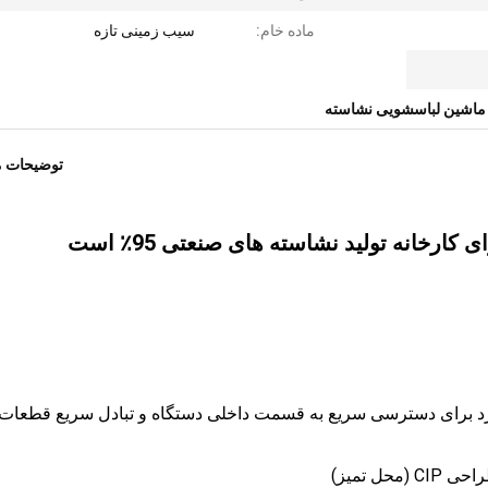
ماده خام:
سیب زمینی تازه
ماشین لباسشویی نشاسته
توضیحات 
ارخانه تولید نشاسته های صنعتی 95٪ است
فرد برای دسترسی سریع به قسمت داخلی دستگاه و تبادل سریع قطعات
ل تمیز)