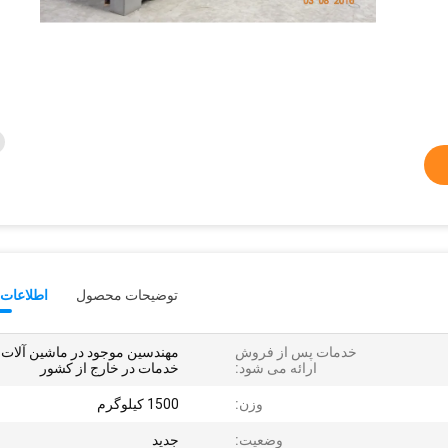
توضیحات محصول
اطلاعات 
خدمات پس از فروش
مهندسین موجود در ماشین آلات
ارائه می شود:
خدمات در خارج از کشور
وزن:
1500 کیلوگرم
وضعیت:
جدید