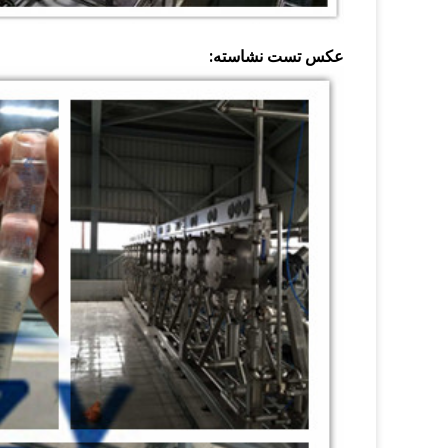
عکس تست نشاسته: