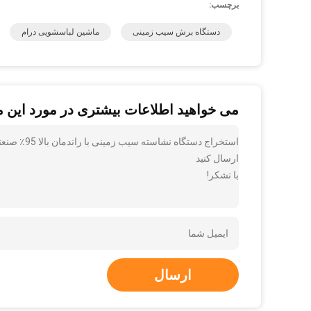
برچسب:
دستگاه برش سیب زمینی
ماشین لباسشویی درام
می خواهید اطلاعات بیشتری در مورد این 
استخراج دست
ارسال کنید
با تشکر!
ارسال