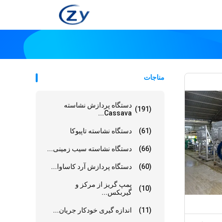
مناجات
دستگاه پردازش نشاسته
(191)
Cassava...
(61)
دستگاه نشاسته تاپیوکا
(66)
دستگاه نشاسته سیب زمینی...
(60)
دستگاه پردازش آرد کاساوا...
پمپ گریز از مرکز و
(10)
گیربکس...
(11)
اندازه گیری خودکار جریان...