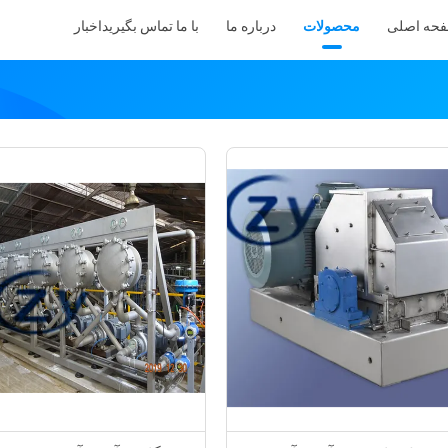
حه اصلی
محصولات
درباره ما
با ما تماس بگیرید
اخبار