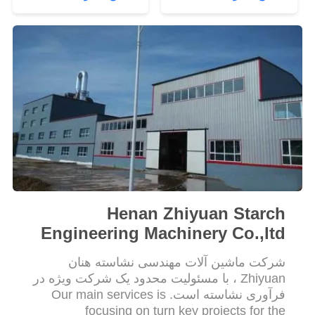
سایت
PRIVACY
POLICY
Henan Zhiyuan Starch
Engineering Machinery Co.,ltd
شرکت ماشین آلات مهندسی نشاسته هنان
Zhiyuan ، با مسئولیت محدود یک شرکت ویژه در
فرآوری نشاسته است. Our main services is
focusing on turn key projects for the