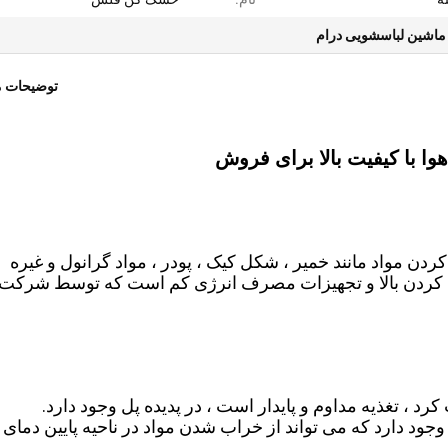
ماشین لباسشویی درام
توضیحات 
 با کیفیت بالا برای فروش
ردن مواد مانند خمیر ، شکل کیک ، پودر ، مواد گرانول و غیره
ک کردن بالا و تجهیزات مصرف انرژی کم است که توسط شرکت 
کرد ، تغذیه مداوم و پایدار است ، در پدیده پل وجود دارد.
 دارد که می تواند از خراب شدن مواد در ناحیه پایین دمای با