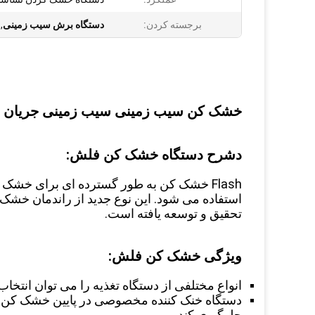
برجسته کردن:
دستگاه برش سیب زمینی
,
خشک کن سیب زمینی سیب زمینی جریان هوا
د
شرح دستگاه خشک کن فلش:
Flash خشک کن به طور گسترده ای برای خشک ک
استفاده می شود. این نوع جدید از راندمان خش
تحقیق و توسعه یافته است.
ویژگی خشک کن فلش:
انواع مختلفی از دستگاه تغذیه را می توان انتخاب 
دستگاه خنک کننده مخصوصی در پایین خشک کن وجود
جلوگیری کند.