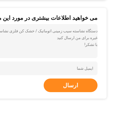
می خواهید اطلاعات بیشتری در مورد این 
دستگاه نشاسته سیب زمینی اتوماتیک / خشک کن فلزی نشاسته رنگ
غیره برای من ارسال کنید
با تشکر!
ارسال