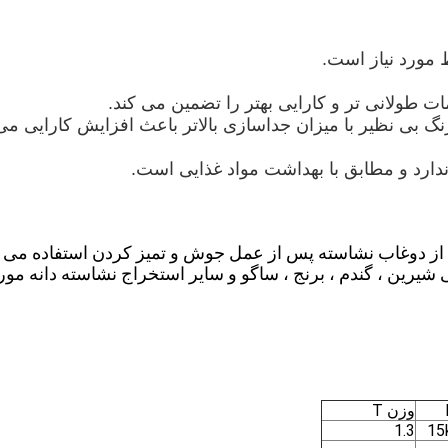
 مورد نیاز است.
 طولانی تر و کارایی بهتر را تضمین می کند.
نگ بی نظیر با میزان جداسازی بالاتر باعث افزایش کارایی می
ندارد و مطابق با بهداشت مواد غذایی است.
پ) از دوغاب نشاسته پس از عمل جوش و تمیز کردن استفاده می 
شیرین ، گندم ، برنج ، ساگو و سایر استخراج نشاسته دانه مور
وزن T
1.3
15