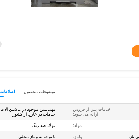
توضیحات محصول
اطلاعات 
خدمات پس از فروش
مهندسین موجود در ماشین آلات
ارائه می شود:
خدمات در خارج از کشور
مواد:
فولاد ضد زنگ
ولتاژ:
با توجه به ولتاژ محلی