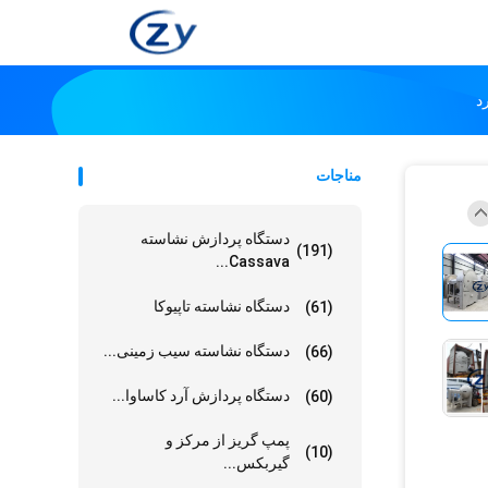
مناجات
دستگاه پردازش نشاسته
(191)
Cassava...
دستگاه نشاسته تاپیوکا
(61)
دستگاه نشاسته سیب زمینی...
(66)
دستگاه پردازش آرد کاساوا...
(60)
پمپ گریز از مرکز و
(10)
گیربکس...