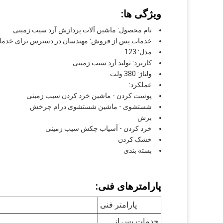
ویژگی ها:
نام محصول: ماشین آلات پردازش آرد سیب زمینی
خدمات پس از فروش: مهندسان در دسترس برای خدمات 
مدل: 123
کاربرد: تولید آرد سیب زمینی
ولتاژ: 380 ولت
عملکرد:
پوست کردن - ماشین خرد کردن سیب زمینی
شستشوی - ماشین شستشوی درام چرخش
برش
خرد کردن - آسیاب چکش سیب زمینی
خشک کردن
بسته بندی
پارامترهای فنی:
پارامتر فنی
خدمات پس از