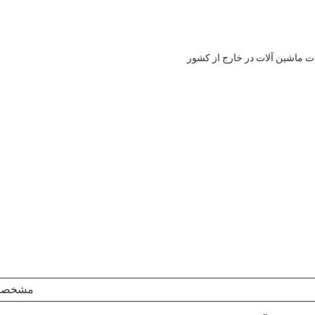
ماشین آلات در خارج از کشور
مشخصا